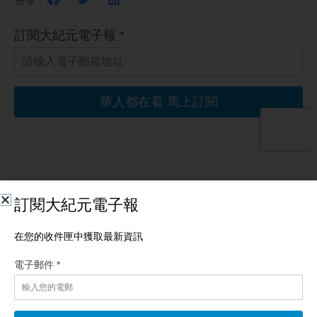
分享：
相關文章