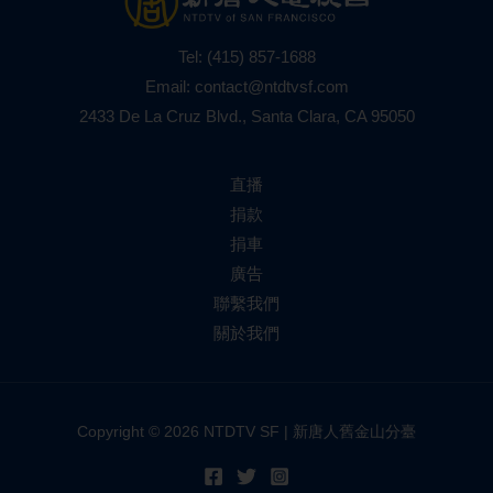
Tel:
(415) 857-1688
Email:
contact@ntdtvsf.com
2433 De La Cruz Blvd., Santa Clara, CA 95050
直播
捐款
捐車
廣告
聯繫我們
關於我們
Copyright © 2026 NTDTV SF | 新唐人舊金山分臺