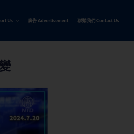
ort Us
廣告 Advertisement
聯繫我們 Contact Us
變