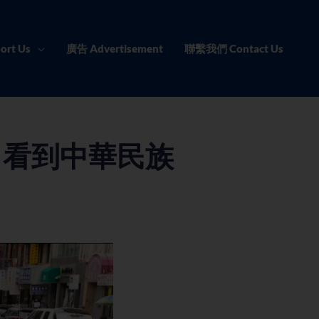
ort Us
廣告 Advertisement
聯繫我們 Contact Us
：看到中華民族