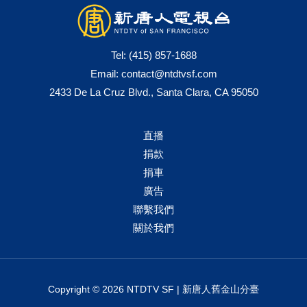
Tel:
(415) 857-1688
Email:
contact@ntdtvsf.com
2433 De La Cruz Blvd., Santa Clara, CA 95050
直播
捐款
捐車
廣告
聯繫我們
關於我們
Copyright © 2026 NTDTV SF | 新唐人舊金山分臺