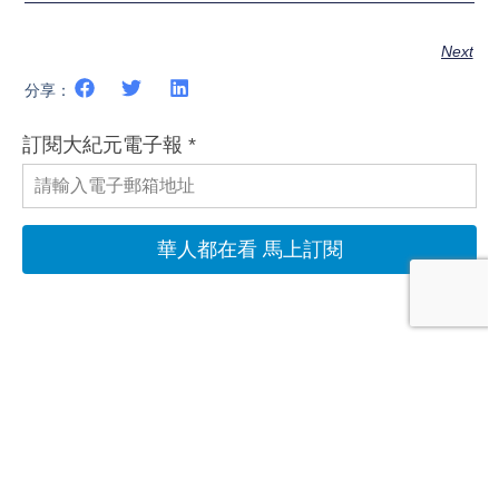
Next
分享：