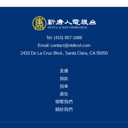
Tel:
(415) 857-1688
Email:
contact@ntdtvsf.com
2433 De La Cruz Blvd., Santa Clara, CA 95050
直播
捐款
捐車
廣告
聯繫我們
關於我們