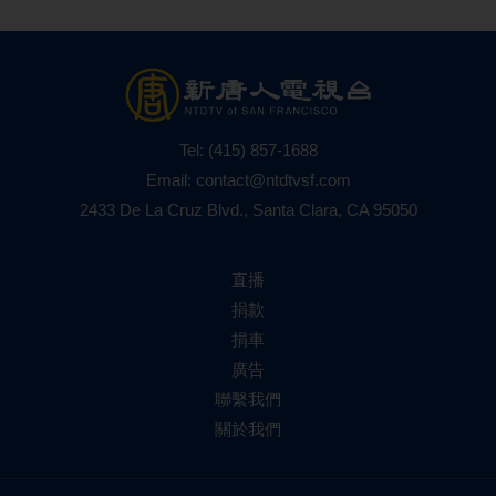
Tel:
(415) 857-1688
Email:
contact@ntdtvsf.com
2433 De La Cruz Blvd., Santa Clara, CA 95050
直播
捐款
捐車
廣告
聯繫我們
關於我們