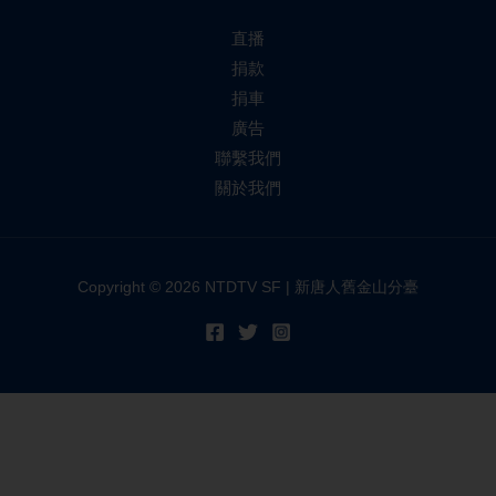
直播
捐款
捐車
廣告
聯繫我們
關於我們
Copyright © 2026 NTDTV SF | 新唐人舊金山分臺