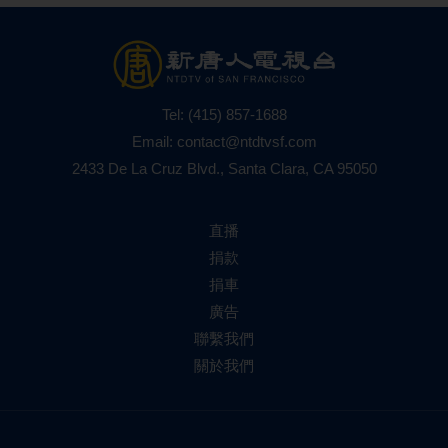
Tel:
(415) 857-1688
Email:
contact@ntdtvsf.com
2433 De La Cruz Blvd., Santa Clara, CA 95050
直播
捐款
捐車
廣告
聯繫我們
關於我們