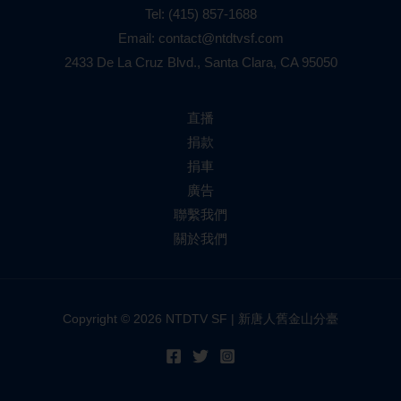
Tel:
(415) 857-1688
Email:
contact@ntdtvsf.com
2433 De La Cruz Blvd., Santa Clara, CA 95050
直播
捐款
捐車
廣告
聯繫我們
關於我們
Copyright © 2026 NTDTV SF | 新唐人舊金山分臺