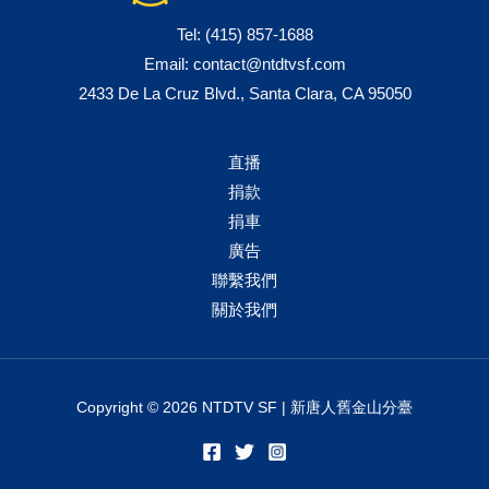
Tel:
(415) 857-1688
Email:
contact@ntdtvsf.com
2433 De La Cruz Blvd., Santa Clara, CA 95050
直播
捐款
捐車
廣告
聯繫我們
關於我們
Copyright © 2026 NTDTV SF | 新唐人舊金山分臺