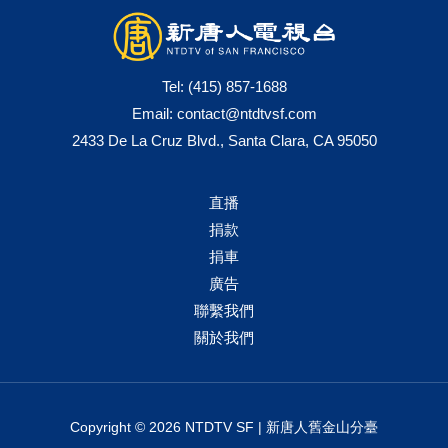
Tel:
(415) 857-1688
Email:
contact@ntdtvsf.com
2433 De La Cruz Blvd., Santa Clara, CA 95050
直播
捐款
捐車
廣告
聯繫我們
關於我們
Copyright © 2026 NTDTV SF | 新唐人舊金山分臺