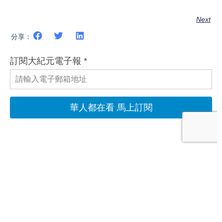
Next
分享：