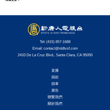
Tel:
(415) 857-1688
Email:
contact@ntdtvsf.com
2433 De La Cruz Blvd., Santa Clara, CA 95050
直播
捐款
捐車
廣告
聯繫我們
關於我們