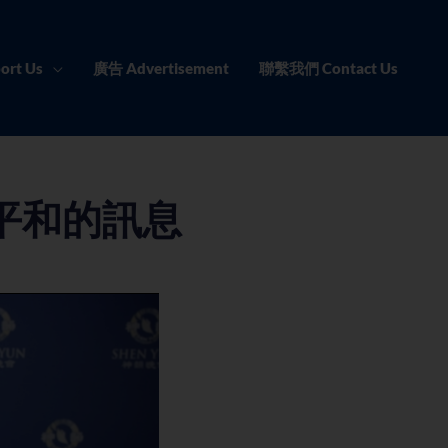
ort Us
廣告 Advertisement
聯繫我們 Contact Us
平和的訊息