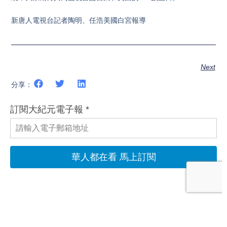
新唐人電視台記者陶明、任浩美國白宮報導
Next
分享：