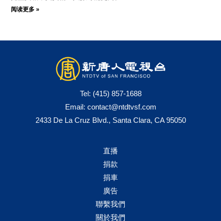
阅读更多 »
Tel:
(415) 857-1688
Email:
contact@ntdtvsf.com
2433 De La Cruz Blvd., Santa Clara, CA 95050
直播
捐款
捐車
廣告
聯繫我們
關於我們