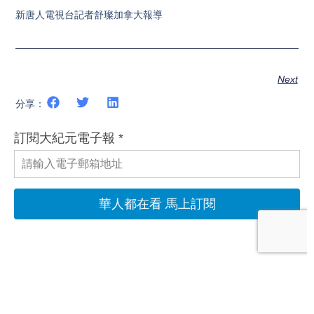
新唐人電視台記者舒璨加拿大報導
Next
分享：