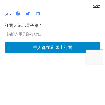
Next
分享：