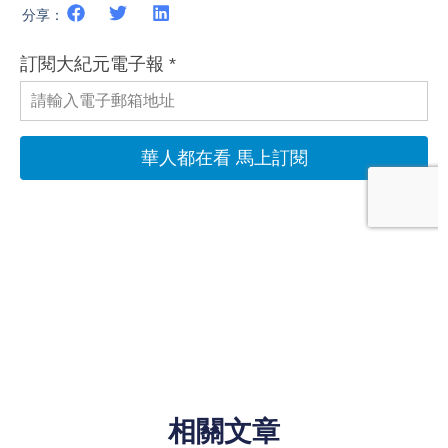
分享：
相關文章