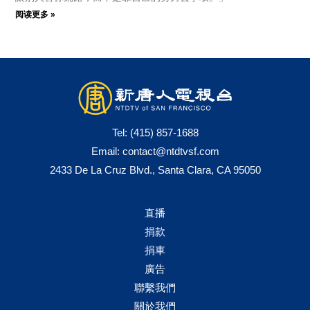
阅读更多 »
Tel:
(415) 857-1688
Email:
contact@ntdtvsf.com
2433 De La Cruz Blvd., Santa Clara, CA 95050
直播
捐款
捐車
廣告
聯繫我們
關於我們