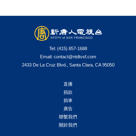
Tel:
(415) 857-1688
Email:
contact@ntdtvsf.com
2433 De La Cruz Blvd., Santa Clara, CA 95050
直播
捐款
捐車
廣告
聯繫我們
關於我們