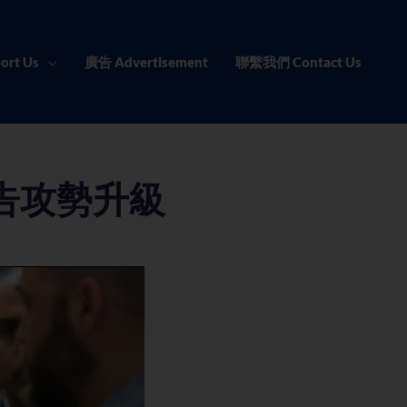
ort Us
廣告 Advertisement
聯繫我們 Contact Us
告攻勢升級