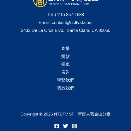
Tel:
(415) 857-1688
Email:
contact@ntdtvsf.com
2433 De La Cruz Blvd., Santa Clara, CA 95050
直播
捐款
捐車
廣告
聯繫我們
關於我們
Copyright © 2026 NTDTV SF | 新唐人舊金山分臺