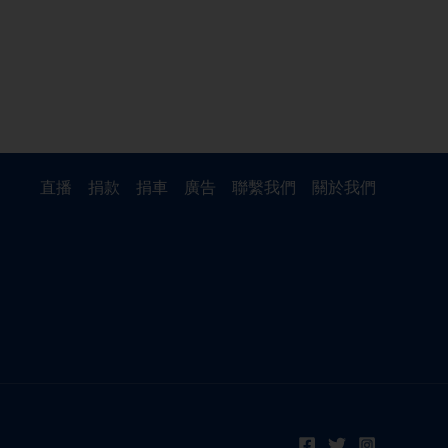
直播
捐款
捐車
廣告
聯繫我們
關於我們