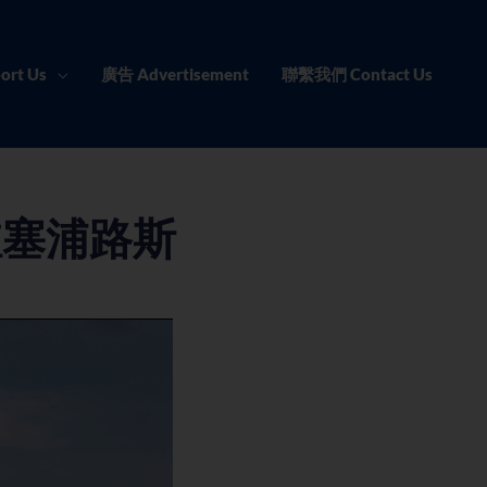
ort Us
廣告 Advertisement
聯繫我們 Contact Us
駐塞浦路斯