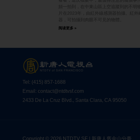
頻一拍到，在中東山區上空追蹤到的不明
片在2023年，由紅外線感測器拍攝。紅外
器，可拍攝到肉眼不可見的物體。
阅读更多 »
Tel:
(415) 857-1688
Email:
contact@ntdtvsf.com
2433 De La Cruz Blvd., Santa Clara, CA 95050
Copyright © 2026 NTDTV SF | 新唐人舊金山分臺