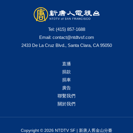
Tel:
(415) 857-1688
Email:
contact@ntdtvsf.com
2433 De La Cruz Blvd., Santa Clara, CA 95050
直播
捐款
捐車
廣告
聯繫我們
關於我們
Copyright © 2026 NTDTV SF | 新唐人舊金山分臺