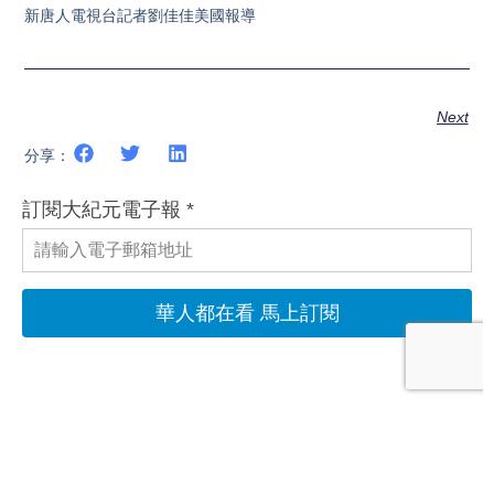
新唐人電視台記者劉佳佳美國報導
Next
分享：