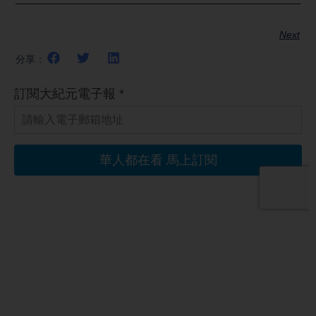
Next
分享：