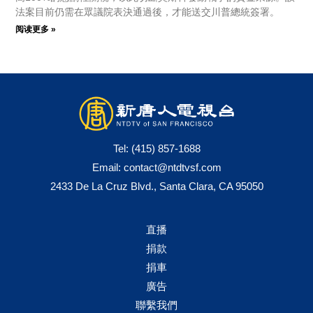
法案目前仍需在眾議院表決通過後，才能送交川普總統簽署。
阅读更多 »
Tel:
(415) 857-1688
Email:
contact@ntdtvsf.com
2433 De La Cruz Blvd., Santa Clara, CA 95050
直播
捐款
捐車
廣告
聯繫我們