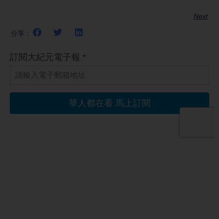
Next
分享：