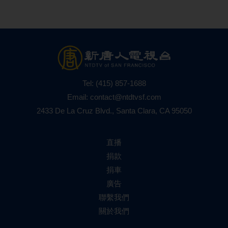
Tel:
(415) 857-1688
Email:
contact@ntdtvsf.com
2433 De La Cruz Blvd., Santa Clara, CA 95050
直播
捐款
捐車
廣告
聯繫我們
關於我們