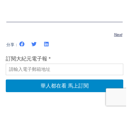
Next
分享：