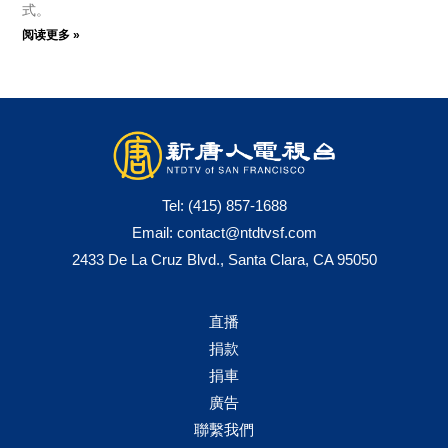
式。
阅读更多 »
Tel:
(415) 857-1688
Email:
contact@ntdtvsf.com
2433 De La Cruz Blvd., Santa Clara, CA 95050
直播
捐款
捐車
廣告
聯繫我們