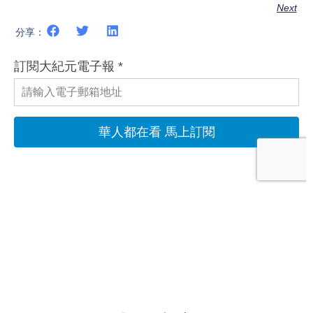
Next
分享：