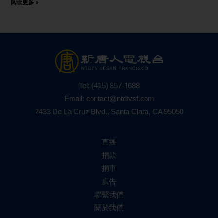
阅读更多 »
Tel:
(415) 857-1688
Email:
contact@ntdtvsf.com
2433 De La Cruz Blvd., Santa Clara, CA 95050
直播
捐款
捐車
廣告
聯繫我們
關於我們