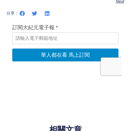
Next
分享：
相關文章