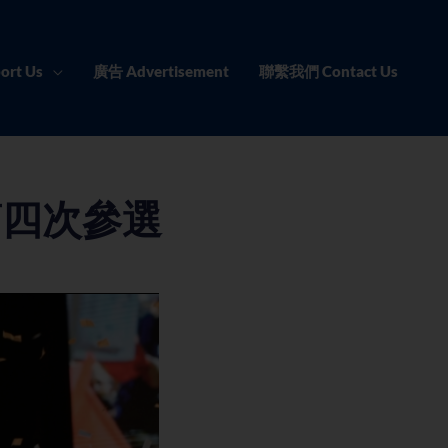
ort Us
廣告 Advertisement
聯繫我們 Contact Us
第四次參選