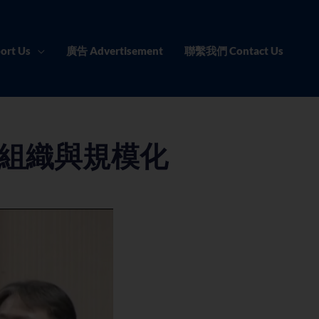
ort Us
廣告 Advertisement
聯繫我們 Contact Us
組織與規模化