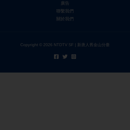
廣告
聯繫我們
關於我們
Copyright © 2026 NTDTV SF | 新唐人舊金山分臺