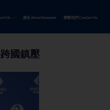
ort Us
廣告 Advertisement
聯繫我們 Contact Us
共跨國鎮壓