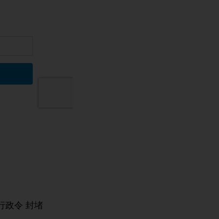
行政令 封堵