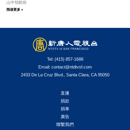
山中領館前
阅读更多 »
Tel:
(415) 857-1688
Email:
contact@ntdtvsf.com
2433 De La Cruz Blvd., Santa Clara, CA 95050
直播
捐款
捐車
廣告
聯繫我們