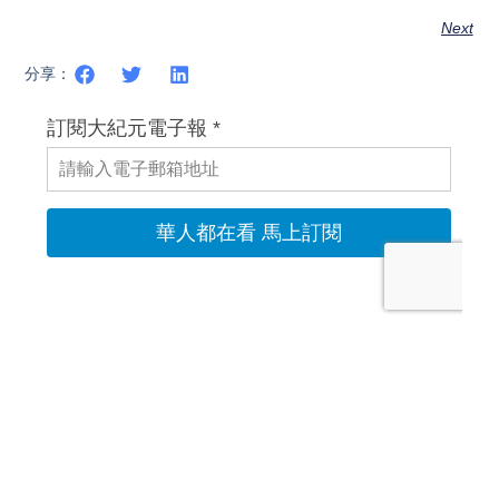
Next
分享：