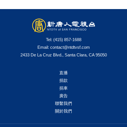
Tel:
(415) 857-1688
Email:
contact@ntdtvsf.com
2433 De La Cruz Blvd., Santa Clara, CA 95050
直播
捐款
捐車
廣告
聯繫我們
關於我們