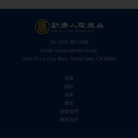
Tel:
(415) 857-1688
Email:
contact@ntdtvsf.com
2433 De La Cruz Blvd., Santa Clara, CA 95050
直播
捐款
捐車
廣告
聯繫我們
關於我們