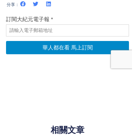
分享：
相關文章