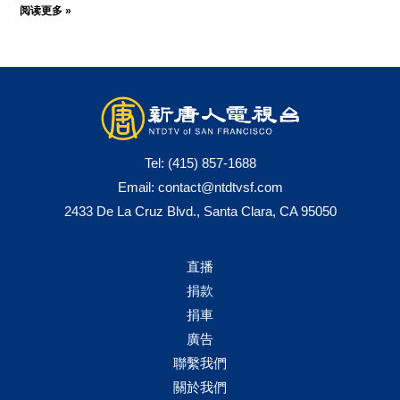
阅读更多 »
Tel:
(415) 857-1688
Email:
contact@ntdtvsf.com
2433 De La Cruz Blvd., Santa Clara, CA 95050
直播
捐款
捐車
廣告
聯繫我們
關於我們