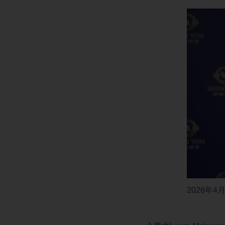
2026年