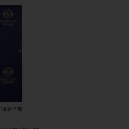
在阿根廷首都