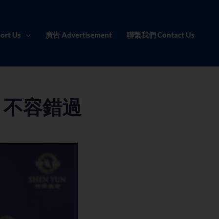
ort Us
廣告 Advertisement
聯繫我們 Contact Us
 不容錯過