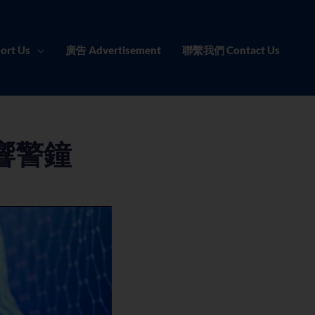
ort Us
廣告 Advertisement
聯繫我們 Contact Us
響警鐘