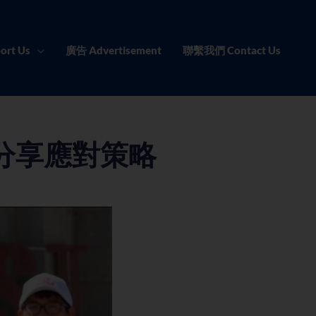
ort Us
廣告 Advertisement
聯繫我們 Contact Us
分享應對策略