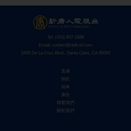
Tel:
(415) 857-1688
Email:
contact@ntdtvsf.com
2433 De La Cruz Blvd., Santa Clara, CA 95050
直播
捐款
捐車
廣告
聯繫我們
關於我們