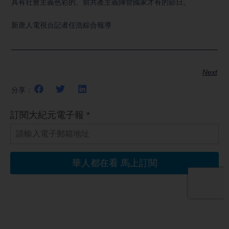
具有社會主義色彩的、前共產主義陣營國家才有的節日。
新唐人電視台記者任浩綜合報導
Next
分享：