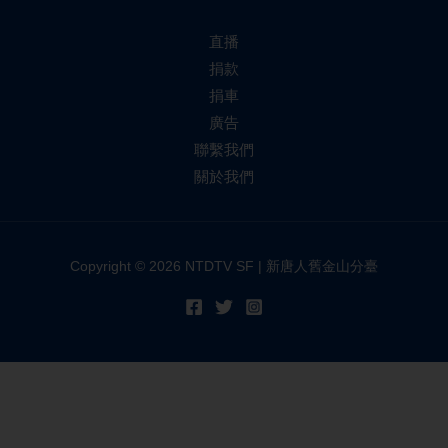
直播
捐款
捐車
廣告
聯繫我們
關於我們
Copyright © 2026 NTDTV SF | 新唐人舊金山分臺