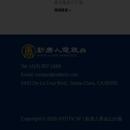
產主義表示不滿。」
阅读更多 »
Tel:
(415) 857-1688
Email:
contact@ntdtvsf.com
2433 De La Cruz Blvd., Santa Clara, CA 95050
Copyright © 2026 NTDTV SF | 新唐人舊金山分臺