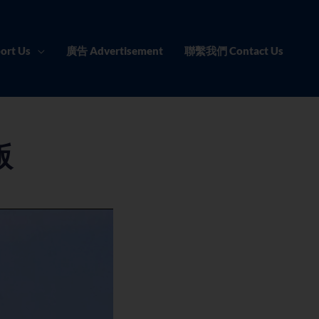
ort Us
廣告 Advertisement
聯繫我們 Contact Us
版