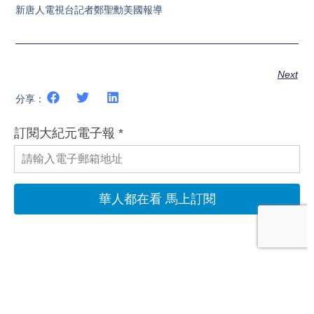
新唐人電視台記者鄭聖勳美國報導
Next
分享：