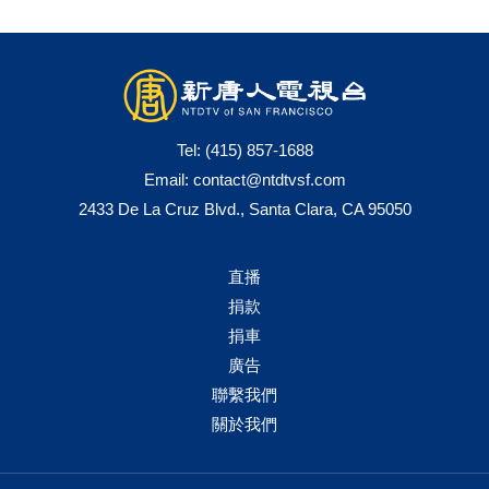
Tel:
(415) 857-1688
Email:
contact@ntdtvsf.com
2433 De La Cruz Blvd., Santa Clara, CA 95050
直播
捐款
捐車
廣告
聯繫我們
關於我們