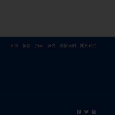
直播
捐款
捐車
廣告
聯繫我們
關於我們