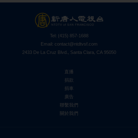
Tel:
(415) 857-1688
Email:
contact@ntdtvsf.com
2433 De La Cruz Blvd., Santa Clara, CA 95050
直播
捐款
捐車
廣告
聯繫我們
關於我們