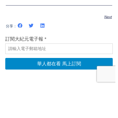
Next
分享：