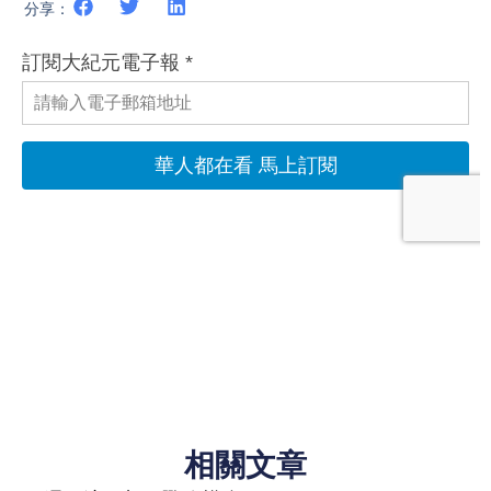
分享：
相關文章