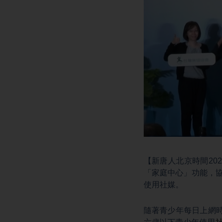
【新唐人北京時間20
「家庭中心」功能，
使用社媒。
隨著青少年每日上網