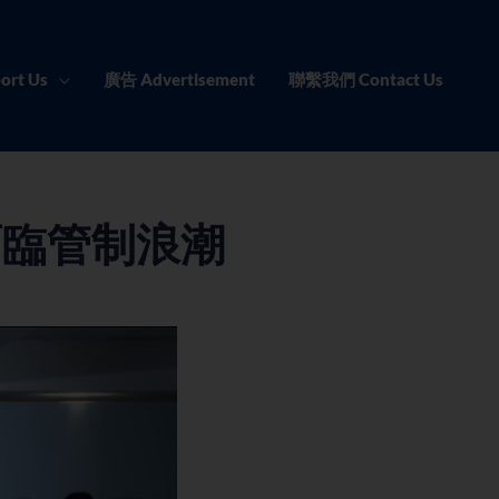
ort Us
廣告 Advertisement
聯繫我們 Contact Us
面臨管制浪潮