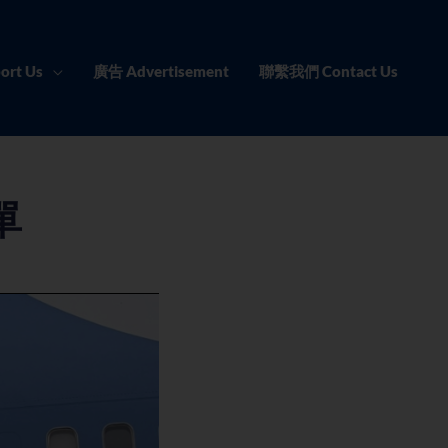
ort Us
廣告 Advertisement
聯繫我們 Contact Us
單